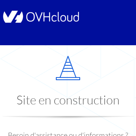
Site en construction
Besoin d'assistance ou d'informations ?