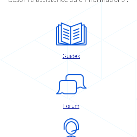
Guides
Forum